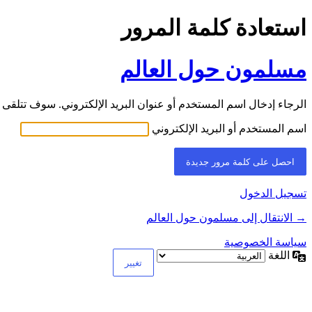
استعادة كلمة المرور
مسلمون حول العالم
الرجاء إدخال اسم المستخدم أو عنوان البريد الإلكتروني. سوف تتلقى ر
اسم المستخدم أو البريد الإلكتروني
تسجيل الدخول
→ الانتقال إلى مسلمون حول العالم
سياسة الخصوصية
اللغة