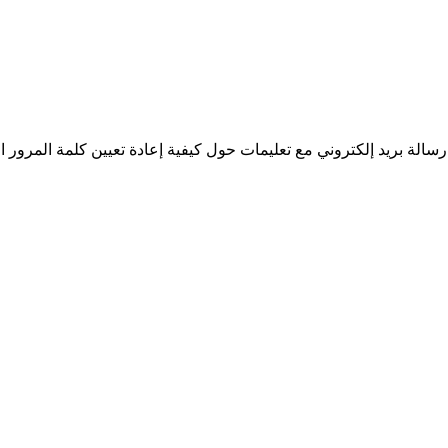
سالة بريد إلكتروني مع تعليمات حول كيفية إعادة تعيين كلمة المرور ا