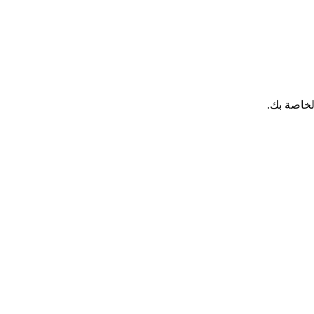
لخاصة بك.