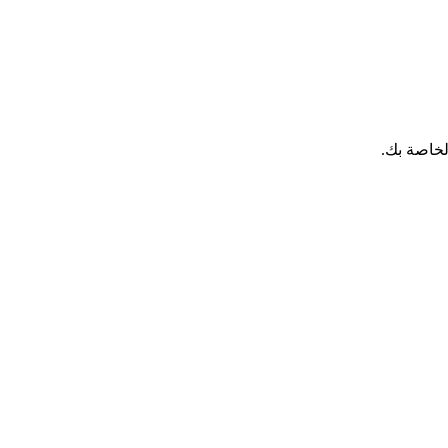
لخاصة بك.