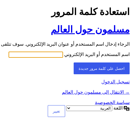
استعادة كلمة المرور
مسلمون حول العالم
الرجاء إدخال اسم المستخدم أو عنوان البريد الإلكتروني. سوف تتلقى ر
اسم المستخدم أو البريد الإلكتروني
تسجيل الدخول
→ الانتقال إلى مسلمون حول العالم
سياسة الخصوصية
اللغة