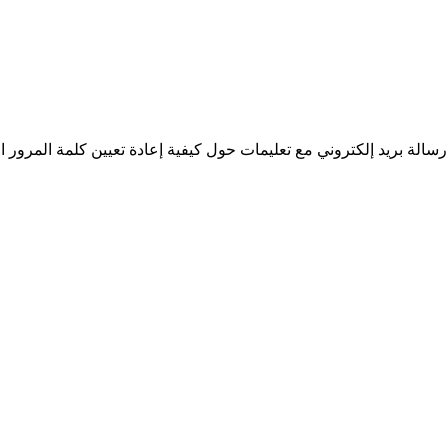
سالة بريد إلكتروني مع تعليمات حول كيفية إعادة تعيين كلمة المرور ا