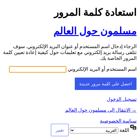
استعادة كلمة المرور
مسلمون حول العالم
الرجاء إدخال اسم المستخدم أو عنوان البريد الإلكتروني. سوف
تتلقى رسالة بريد إلكتروني مع تعليمات حول كيفية إعادة تعيين كلمة
المرور الخاصة بك.
اسم المستخدم أو البريد الإلكتروني
تسجيل الدخول
→ الانتقال إلى مسلمون حول العالم
سياسة الخصوصية
اللغة