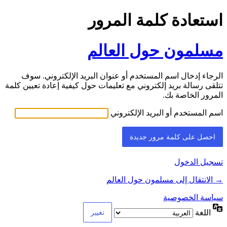
استعادة كلمة المرور
مسلمون حول العالم
الرجاء إدخال اسم المستخدم أو عنوان البريد الإلكتروني. سوف
تتلقى رسالة بريد إلكتروني مع تعليمات حول كيفية إعادة تعيين كلمة
المرور الخاصة بك.
اسم المستخدم أو البريد الإلكتروني
تسجيل الدخول
→ الانتقال إلى مسلمون حول العالم
سياسة الخصوصية
اللغة