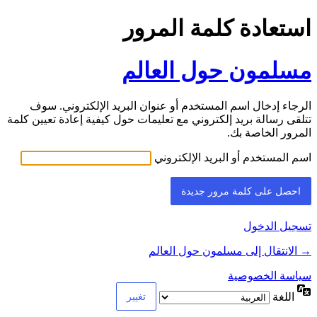
استعادة كلمة المرور
مسلمون حول العالم
الرجاء إدخال اسم المستخدم أو عنوان البريد الإلكتروني. سوف
تتلقى رسالة بريد إلكتروني مع تعليمات حول كيفية إعادة تعيين كلمة
المرور الخاصة بك.
اسم المستخدم أو البريد الإلكتروني
تسجيل الدخول
→ الانتقال إلى مسلمون حول العالم
سياسة الخصوصية
اللغة