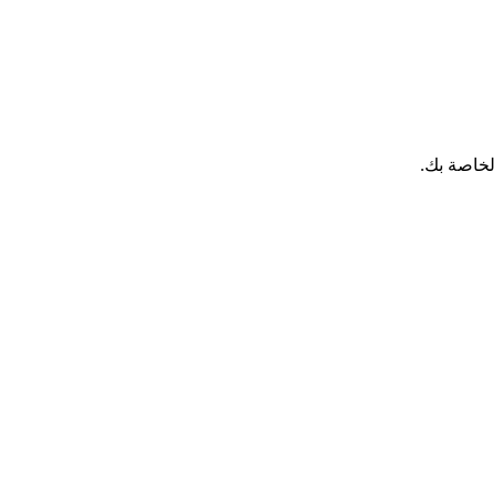
لخاصة بك.