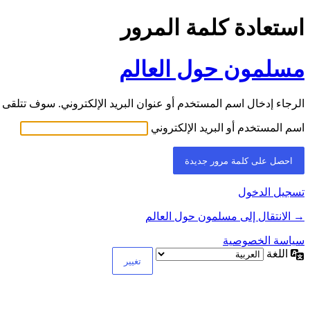
استعادة كلمة المرور
مسلمون حول العالم
الرجاء إدخال اسم المستخدم أو عنوان البريد الإلكتروني. سوف تتلقى ر
اسم المستخدم أو البريد الإلكتروني
تسجيل الدخول
→ الانتقال إلى مسلمون حول العالم
سياسة الخصوصية
اللغة