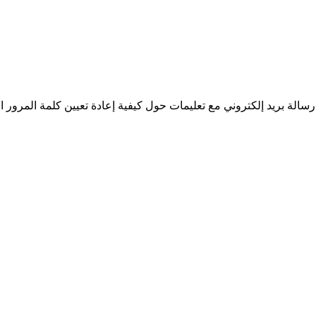
سالة بريد إلكتروني مع تعليمات حول كيفية إعادة تعيين كلمة المرور ا