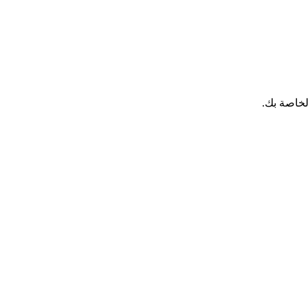
لخاصة بك.