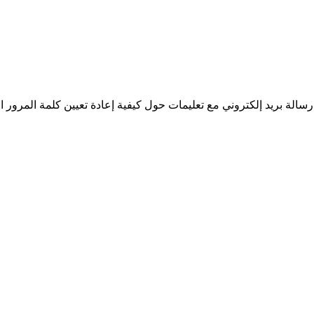
سالة بريد إلكتروني مع تعليمات حول كيفية إعادة تعيين كلمة المرور ا