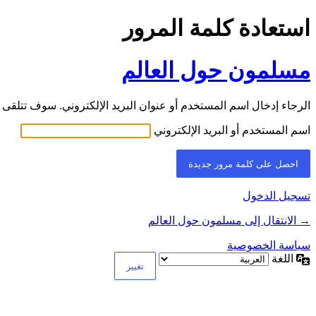
استعادة كلمة المرور
مسلمون حول العالم
الرجاء إدخال اسم المستخدم أو عنوان البريد الإلكتروني. سوف تتلقى ر
اسم المستخدم أو البريد الإلكتروني
تسجيل الدخول
→ الانتقال إلى مسلمون حول العالم
سياسة الخصوصية
اللغة