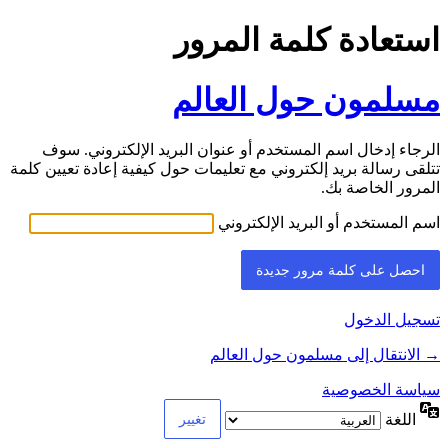
استعادة كلمة المرور
مسلمون حول العالم
الرجاء إدخال اسم المستخدم أو عنوان البريد الإلكتروني. سوف
تتلقى رسالة بريد إلكتروني مع تعليمات حول كيفية إعادة تعيين كلمة
المرور الخاصة بك.
اسم المستخدم أو البريد الإلكتروني
تسجيل الدخول
→ الانتقال إلى مسلمون حول العالم
سياسة الخصوصية
اللغة