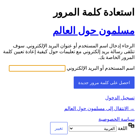
استعادة كلمة المرور
مسلمون حول العالم
الرجاء إدخال اسم المستخدم أو عنوان البريد الإلكتروني. سوف
تتلقى رسالة بريد إلكتروني مع تعليمات حول كيفية إعادة تعيين كلمة
المرور الخاصة بك.
اسم المستخدم أو البريد الإلكتروني
تسجيل الدخول
→ الانتقال إلى مسلمون حول العالم
سياسة الخصوصية
اللغة