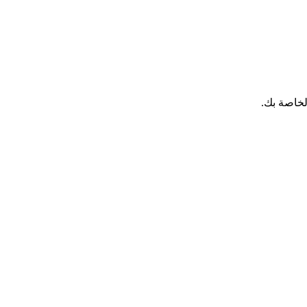
لخاصة بك.