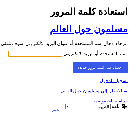
استعادة كلمة المرور
مسلمون حول العالم
الرجاء إدخال اسم المستخدم أو عنوان البريد الإلكتروني. سوف تتلقى ر
اسم المستخدم أو البريد الإلكتروني
تسجيل الدخول
→ الانتقال إلى مسلمون حول العالم
سياسة الخصوصية
اللغة