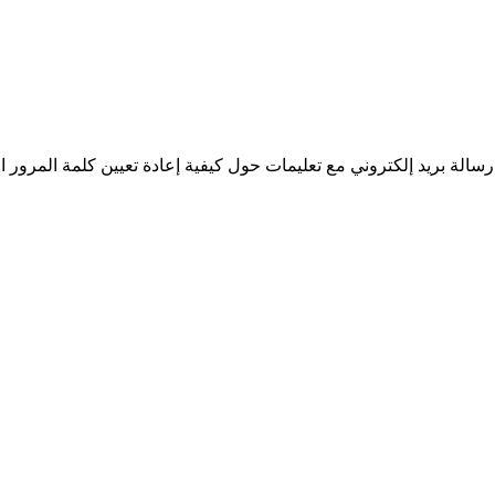
سالة بريد إلكتروني مع تعليمات حول كيفية إعادة تعيين كلمة المرور ا