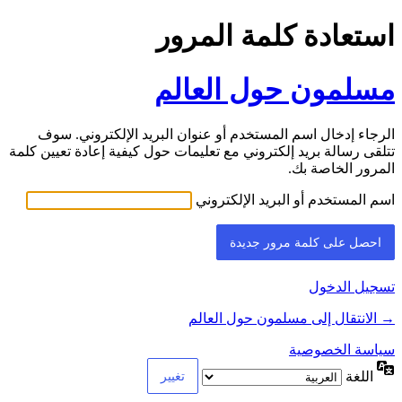
استعادة كلمة المرور
مسلمون حول العالم
الرجاء إدخال اسم المستخدم أو عنوان البريد الإلكتروني. سوف
تتلقى رسالة بريد إلكتروني مع تعليمات حول كيفية إعادة تعيين كلمة
المرور الخاصة بك.
اسم المستخدم أو البريد الإلكتروني
تسجيل الدخول
→ الانتقال إلى مسلمون حول العالم
سياسة الخصوصية
اللغة