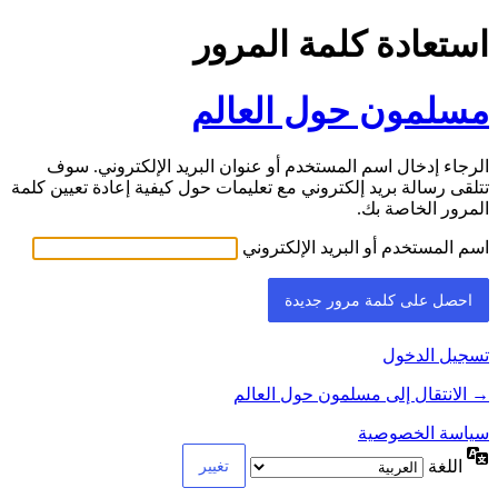
استعادة كلمة المرور
مسلمون حول العالم
الرجاء إدخال اسم المستخدم أو عنوان البريد الإلكتروني. سوف
تتلقى رسالة بريد إلكتروني مع تعليمات حول كيفية إعادة تعيين كلمة
المرور الخاصة بك.
اسم المستخدم أو البريد الإلكتروني
تسجيل الدخول
→ الانتقال إلى مسلمون حول العالم
سياسة الخصوصية
اللغة