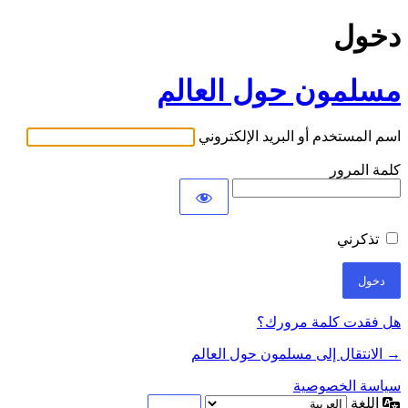
دخول
مسلمون حول العالم
اسم المستخدم أو البريد الإلكتروني
كلمة المرور
تذكرني
هل فقدت كلمة مرورك؟
→ الانتقال إلى مسلمون حول العالم
سياسة الخصوصية
اللغة