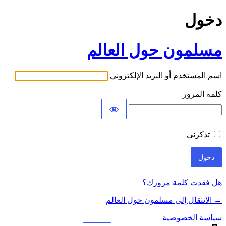
دخول
مسلمون حول العالم
اسم المستخدم أو البريد الإلكتروني
كلمة المرور
تذكرني
هل فقدت كلمة مرورك؟
→ الانتقال إلى مسلمون حول العالم
سياسة الخصوصية