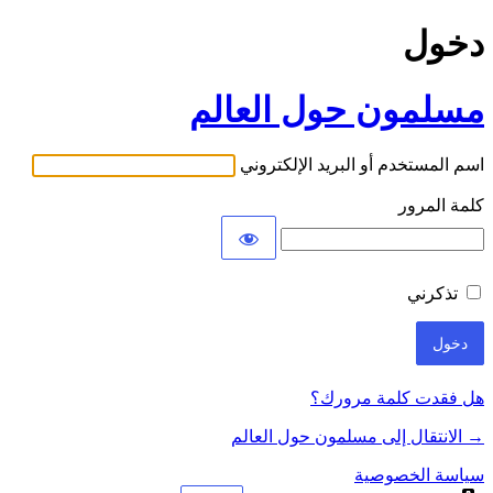
دخول
مسلمون حول العالم
اسم المستخدم أو البريد الإلكتروني
كلمة المرور
تذكرني
هل فقدت كلمة مرورك؟
→ الانتقال إلى مسلمون حول العالم
سياسة الخصوصية