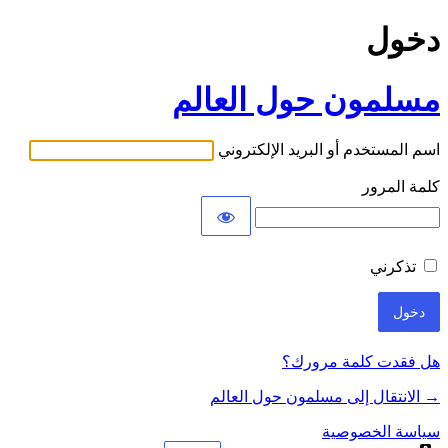
دخول
مسلمون حول العالم
اسم المستخدم أو البريد الإلكتروني
كلمة المرور
تذكرني
هل فقدت كلمة مرورك؟
→ الانتقال إلى مسلمون حول العالم
سياسة الخصوصية