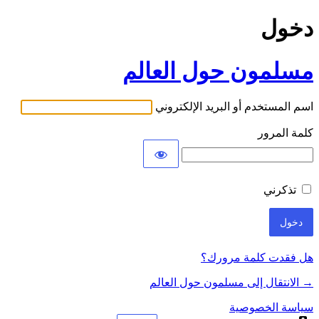
دخول
مسلمون حول العالم
اسم المستخدم أو البريد الإلكتروني
كلمة المرور
تذكرني
هل فقدت كلمة مرورك؟
→ الانتقال إلى مسلمون حول العالم
سياسة الخصوصية