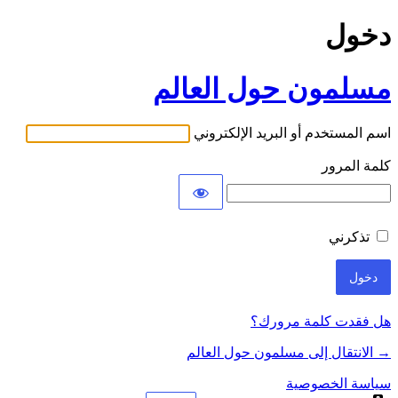
دخول
مسلمون حول العالم
اسم المستخدم أو البريد الإلكتروني
كلمة المرور
تذكرني
هل فقدت كلمة مرورك؟
→ الانتقال إلى مسلمون حول العالم
سياسة الخصوصية