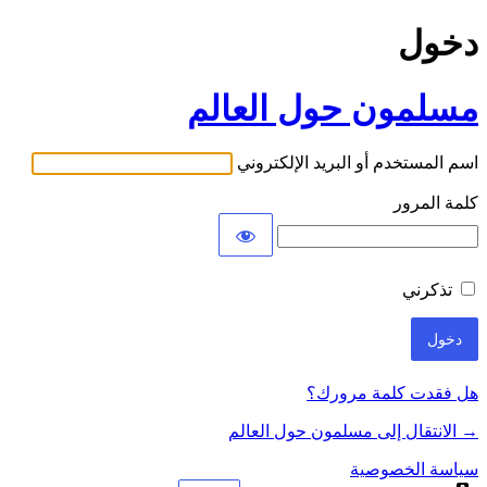
دخول
مسلمون حول العالم
اسم المستخدم أو البريد الإلكتروني
كلمة المرور
تذكرني
هل فقدت كلمة مرورك؟
→ الانتقال إلى مسلمون حول العالم
سياسة الخصوصية