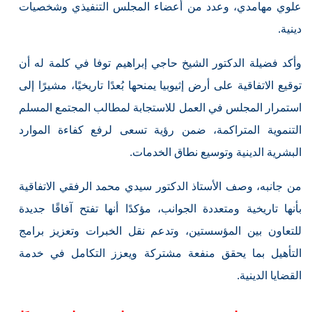
علوي مهامدي، وعدد من أعضاء المجلس التنفيذي وشخصيات
دينية.
وأكد فضيلة الدكتور الشيخ حاجي إبراهيم توفا في كلمة له أن
توقيع الاتفاقية على أرض إثيوبيا يمنحها بُعدًا تاريخيًا، مشيرًا إلى
استمرار المجلس في العمل للاستجابة لمطالب المجتمع المسلم
التنموية المتراكمة، ضمن رؤية تسعى لرفع كفاءة الموارد
البشرية الدينية وتوسيع نطاق الخدمات.
من جانبه، وصف الأستاذ الدكتور سيدي محمد الرفقي الاتفاقية
بأنها تاريخية ومتعددة الجوانب، مؤكدًا أنها تفتح آفاقًا جديدة
للتعاون بين المؤسستين، وتدعم نقل الخبرات وتعزيز برامج
التأهيل بما يحقق منفعة مشتركة ويعزز التكامل في خدمة
القضايا الدينية.