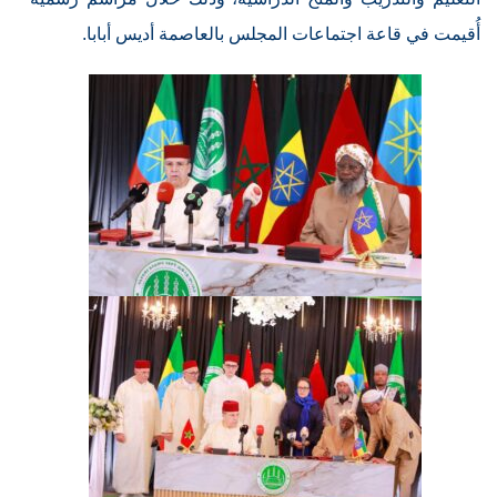
أُقيمت في قاعة اجتماعات المجلس بالعاصمة أديس أبابا.