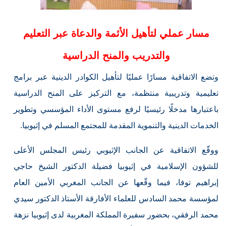
مسار عملي لتأهيل الأئمة والدعاة عبر التعليم
والتدريب والمنح الدراسية
وتضع الاتفاقية مسارًا عمليًا لتأهيل الكوادر الدينية عبر برامج
تعليمية وتدريبية منتظمة، مع التركيز على المنح الدراسية
باعتبارها مدخلًا رئيسيًا لرفع مستوى الأداء المؤسسي وتطوير
الخدمات الدينية والتنموية المقدمة للمجتمع المسلم في إثيوبيا.
ووقّع الاتفاقية عن الجانب الإثيوبي رئيس المجلس الأعلى
للشؤون الإسلامية في إثيوبيا فضيلة الدكتور الشيخ حاجي
إبراهيم توفا، فيما وقّعها عن الجانب المغربي الأمين العام
لمؤسسة محمد السادس للعلماء الأفارقة الأستاذ الدكتور سيدي
محمد الرفقي، بحضور سفيرة المملكة المغربية لدى إثيوبيا نزهة