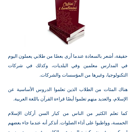
حقيقة، أشعر بالسعادة عندما أرى بعضًا من طلابي يعملون اليوم
في المدارس معلمين وفي البلديات، وكذلك في شركات
التكنولوجيا، وغيرها من المؤسسات والشركات.
هناك المئات من الطلاب الذين تعلموا الدروس الأساسية عن
الإسلام، والعديد منهم تعلموا أيضًا قراءة القرآن باللغة العربية.
كما تعلم الكثير من الناس من كبار السن أركان الإسلام
الخمسة، وواظبوا على أداء الصلوات. أتذكر أنه عندما جاء بعضهم