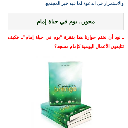
والاستمرار في الدعوة لما فيه خير المجتمع.
محور.. يوم في حياة إمام
ـ نود أن نختم حوارنا هذا بفقرة “يوم في حياة إمام”.. فكيف
تتابعون الأعمال اليومية كإمام مسجد؟