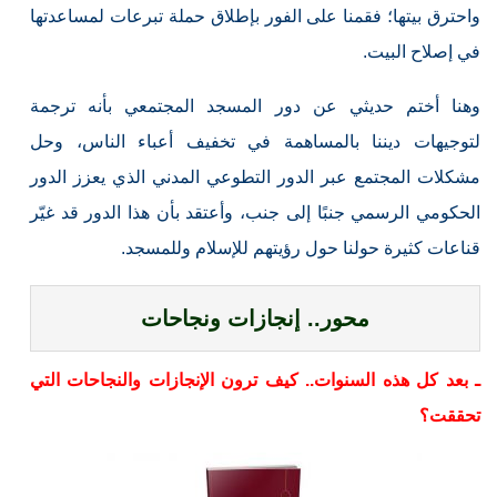
واحترق بيتها؛ فقمنا على الفور بإطلاق حملة تبرعات لمساعدتها
في إصلاح البيت.
وهنا أختم حديثي عن دور المسجد المجتمعي بأنه ترجمة
لتوجيهات ديننا بالمساهمة في تخفيف أعباء الناس، وحل
مشكلات المجتمع عبر الدور التطوعي المدني الذي يعزز الدور
الحكومي الرسمي جنبًا إلى جنب، وأعتقد بأن هذا الدور قد غيّر
قناعات كثيرة حولنا حول رؤيتهم للإسلام وللمسجد.
محور.. إنجازات ونجاحات
ـ بعد كل هذه السنوات.. كيف ترون الإنجازات والنجاحات التي
تحققت؟