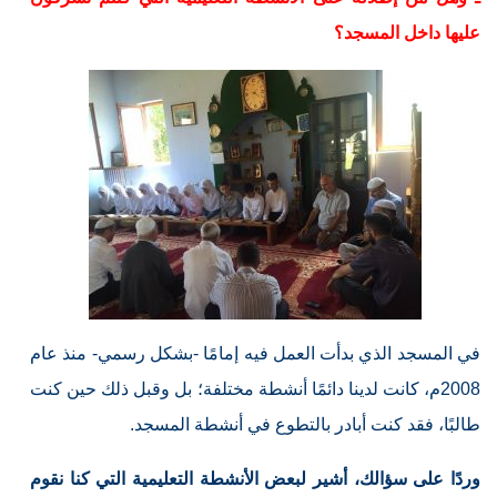
عليها داخل المسجد؟
في المسجد الذي بدأت العمل فيه إمامًا -بشكل رسمي- منذ عام
2008م، كانت لدينا دائمًا أنشطة مختلفة؛ بل وقبل ذلك حين كنت
طالبًا، فقد كنت أبادر بالتطوع في أنشطة المسجد.
وردًا على سؤالك، أشير لبعض الأنشطة التعليمية التي كنا نقوم