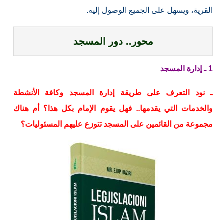
القرية، ويسهل على الجميع الوصول إليه.
محور.. دور المسجد
1 ـ إدارة المسجد
ـ نود التعرف على طريقة إدارة المسجد وكافة الأنشطة
والخدمات التي يقدمها.. فهل يقوم الإمام بكل هذا؟ أم هناك
مجموعة من القائمين على المسجد تتوزع عليهم المسئوليات؟