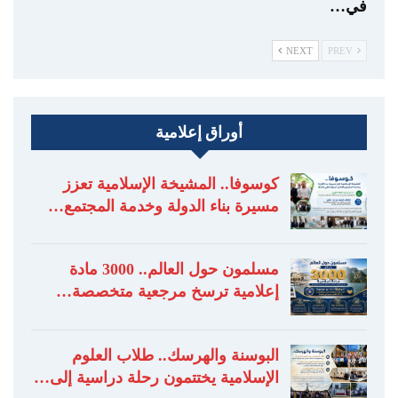
في…
NEXT
PREV
أوراق إعلامية
كوسوفا.. المشيخة الإسلامية تعزز
مسيرة بناء الدولة وخدمة المجتمع…
مسلمون حول العالم.. 3000 مادة
إعلامية ترسخ مرجعية متخصصة…
البوسنة والهرسك.. طلاب العلوم
الإسلامية يختتمون رحلة دراسية إلى…