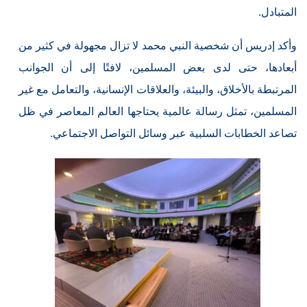
المتبادل.
وأكد إدريس أن شخصية النبي محمد لا تزال مجهولة في كثير من
أبعادها، حتى لدى بعض المسلمين، لافتًا إلى أن الجوانب
المرتبطة بالأخلاق، والبيئة، والعلاقات الإنسانية، والتعامل مع غير
المسلمين، تمثل رسالة عالمية يحتاجها العالم المعاصر في ظل
تصاعد الخطابات السلبية عبر وسائل التواصل الاجتماعي.