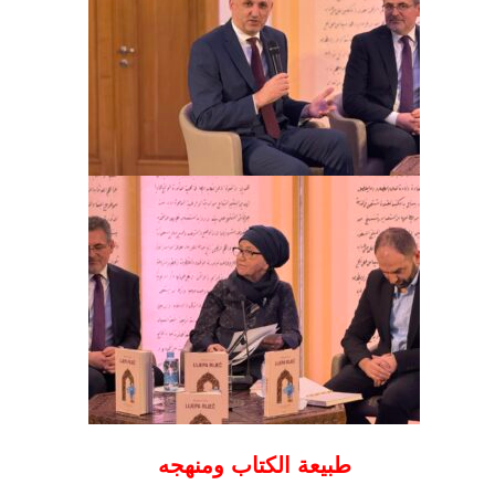
طبيعة الكتاب ومنهجه