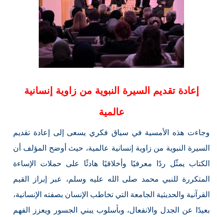
إعادة تقديم السيرة النبوية من زاوية إنسانية
عالمية
وجاءت هذه الأمسية في سياق فكري يسعى إلى إعادة تقديم
السيرة النبوية من زاوية إنسانية عالمية، حيث أوضح المؤلف أن
الكتاب يمثّل ردًا معرفيًا وأخلاقيًا هادئًا على حملات الإساءة
المتكررة للنبي محمد صلى الله عليه وسلم، عبر إبراز القيم
القرآنية والحديثية الجامعة التي تخاطب الإنسان بصفته الإنسانية،
بعيدًا عن الجدل والانفعال، وبأسلوب يبني الجسور ويعزز الفهم