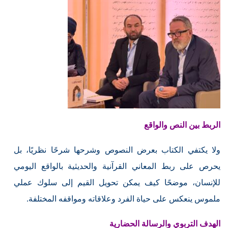
الربط بين النص والواقع
ولا يكتفي الكتاب بعرض النصوص وشرحها شرحًا نظريًا، بل
يحرص على ربط المعاني القرآنية والحديثية بالواقع اليومي
للإنسان، موضحًا كيف يمكن تحويل القيم إلى سلوك عملي
ملموس ينعكس على حياة الفرد وعلاقاته ومواقفه المختلفة.
الهدف التربوي والرسالة الحضارية