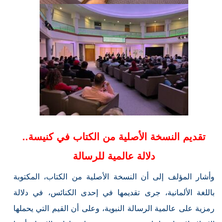
تقديم النسخة الأصلية من الكتاب في كنيسة..
دلالة عالمية للرسالة
وأشار المؤلف إلى أن النسخة الأصلية من الكتاب، المكتوبة
باللغة الألمانية، جرى تقديمها في إحدى الكنائس، في دلالة
رمزية على عالمية الرسالة النبوية، وعلى أن القيم التي يحملها