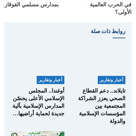
في الحرب العالمية
بمدارس مسلمي القوقاز
الأولى؟
روابط ذات صلة
أخبار وتقارير
أخبار وتقارير
تايلاند.. دعم القطاع
أوغندا.. المجلس
الصحي يعزز الشراكة
الإسلامي الأعلى يحصّن
المجتمعية بين
المدارس الإسلامية بآلية
المؤسسات الإسلامية
جديدة لحماية أراضيها…
والدولة