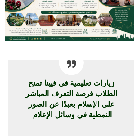
زيارات تعليمية في فيينا تمنح
الطلاب فرصة التعرف المباشر
على الإسلام بعيدًا عن الصور
النمطية في وسائل الإعلام