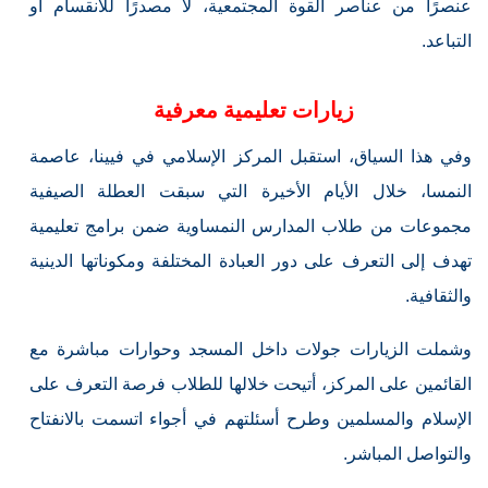
عنصرًا من عناصر القوة المجتمعية، لا مصدرًا للانقسام أو
التباعد.
زيارات تعليمية معرفية
وفي هذا السياق، استقبل المركز الإسلامي في فيينا، عاصمة
النمسا، خلال الأيام الأخيرة التي سبقت العطلة الصيفية
مجموعات من طلاب المدارس النمساوية ضمن برامج تعليمية
تهدف إلى التعرف على دور العبادة المختلفة ومكوناتها الدينية
والثقافية.
وشملت الزيارات جولات داخل المسجد وحوارات مباشرة مع
القائمين على المركز، أتيحت خلالها للطلاب فرصة التعرف على
الإسلام والمسلمين وطرح أسئلتهم في أجواء اتسمت بالانفتاح
والتواصل المباشر.