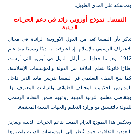
وتماسكه على المدى الطويل.
النمسا.. نموذج أوروبي رائد في دعم الحريات
الدينية
يُذكر بأن النمسا تُعد من الدول الأوروبية الرائدة في مجال
الاعتراف الرسمي بالإسلام، إذ اعترفت به دينًا رسميًا منذ عام
1912، وهو ما جعلها من أوائل الدول في أوروبا التي أرست
إطارًا قانونيًا ينظم العلاقة بين الدولة والمؤسسات الإسلامية.
كما يتيح النظام التعليمي في النمسا تدريس مادة الدين داخل
المدارس الحكومية لمختلف الطوائف والديانات المعترف بها،
ويتقاضى معلمو التربية الدينية رواتبهم ضمن النظام الرسمي
للدولة بالتنسيق مع وزارة التعليم والجهات الدينية المختصة.
ويعكس هذا النموذج التزام النمسا بدعم الحريات الدينية وتعزيز
التعددية الثقافية، حيث تُنظر إلى المؤسسات الدينية باعتبارها