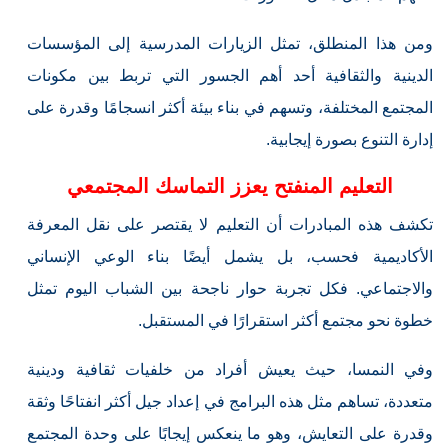
ومن هذا المنطلق، تمثل الزيارات المدرسية إلى المؤسسات
الدينية والثقافية أحد أهم الجسور التي تربط بين مكونات
المجتمع المختلفة، وتسهم في بناء بيئة أكثر انسجامًا وقدرة على
إدارة التنوع بصورة إيجابية.
التعليم المنفتح يعزز التماسك المجتمعي
تكشف هذه المبادرات أن التعليم لا يقتصر على نقل المعرفة
الأكاديمية فحسب، بل يشمل أيضًا بناء الوعي الإنساني
والاجتماعي. فكل تجربة حوار ناجحة بين الشباب اليوم تمثل
خطوة نحو مجتمع أكثر استقرارًا في المستقبل.
وفي النمسا، حيث يعيش أفراد من خلفيات ثقافية ودينية
متعددة، تساهم مثل هذه البرامج في إعداد جيل أكثر انفتاحًا وثقة
وقدرة على التعايش، وهو ما ينعكس إيجابًا على وحدة المجتمع