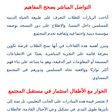
التواصل المباشر يصحح المفاهيم
أتاحت الزيارات للطلاب التعرف على طبيعة الحياة الدينية
للمسلمين داخل النمسا، والاطلاع على دور المسجد بوصفه
مؤسسة دينية واجتماعية وثقافية تخدم المجتمع.
وتبرز أهمية هذه اللقاءات في أنها تمنح الطلاب فرصة تكوين
معرفة قائمة على التجربة المباشرة، بعيدًا عن الانطباعات
المسبقة أو المعلومات غير الدقيقة، وهو ما يساعد على بناء فهم
أكثر توازنًا وواقعية تجاه المسلمين ودورهم في المجتمع
النمساوي.
الحوار مع الأطفال استثمار في مستقبل المجتمع
لا تقتصر قيمة هذه المبادرات على الجانب التعليمي، بل تمتد إلى
تأثيرها طويل المدى في تشكيل وعي الأجيال القادمة. فالطلاب