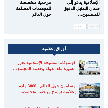
الإسلامية يدعو إلى
مرجعية متخصصة
ضمان التمثيل الدقيق
للمجتمعات المسلمة
للمسلمين…
حول العالم
NEXT
PREV
أوراق إعلامية
كوسوفا.. المشيخة الإسلامية تعزز
مسيرة بناء الدولة وخدمة المجتمع…
مسلمون حول العالم.. 3000 مادة
إعلامية ترسخ مرجعية متخصصة…