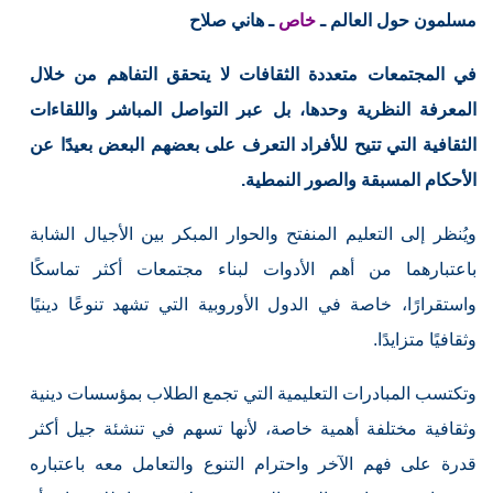
مسلمون حول العالم ـ
خاص
ـ هاني صلاح
في المجتمعات متعددة الثقافات لا يتحقق التفاهم من خلال
المعرفة النظرية وحدها، بل عبر التواصل المباشر واللقاءات
الثقافية التي تتيح للأفراد التعرف على بعضهم البعض بعيدًا عن
الأحكام المسبقة والصور النمطية.
ويُنظر إلى التعليم المنفتح والحوار المبكر بين الأجيال الشابة
باعتبارهما من أهم الأدوات لبناء مجتمعات أكثر تماسكًا
واستقرارًا، خاصة في الدول الأوروبية التي تشهد تنوعًا دينيًا
وثقافيًا متزايدًا.
وتكتسب المبادرات التعليمية التي تجمع الطلاب بمؤسسات دينية
وثقافية مختلفة أهمية خاصة، لأنها تسهم في تنشئة جيل أكثر
قدرة على فهم الآخر واحترام التنوع والتعامل معه باعتباره