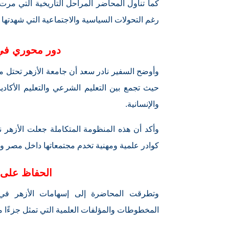
كما تناول المحاضر المراحل التاريخية التي مرت
رغم التحولات السياسية والاجتماعية التي شهدتها 
دور محوري في 
وأوضح السفير نادر سعد أن جامعة الأزهر تحتل م
حيث تجمع بين التعليم الشرعي والتعليم الأكا
والإنسانية.
وأكد أن هذه المنظومة المتكاملة جعلت الأزهر ن
كوادر علمية ومهنية تخدم مجتمعاتها داخل مصر وخ
الحفاظ على ا
وتطرقت المحاضرة إلى إسهامات الأزهر في 
المخطوطات والمؤلفات العلمية التي تمثل جزءًا مهم