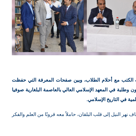
وف الكتب مع أحلام الطلاب، وبين صفحات المعرفة التي حفظت
يون وطلبة في المعهد الإسلامي العالي بالعاصمة البلغارية صوفيا
ة في التاريخ الإسلامي.
هر النيل إلى قلب البلقان، حاملاً معه قرونًا من العلم والفكر