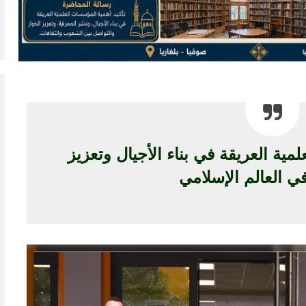
مية العريقة في بناء الأجيال وتعزيز
ي العالم الإسلامي