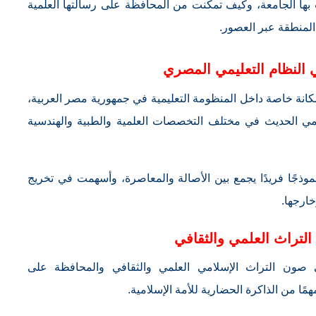
 بها الجامعة، وكيف تمكنت من المحافظة على رسالتها العلمية
المنطقة عبر العصور.
النظام التعليمي المصري
كانة خاصة داخل المنظومة التعليمية في جمهورية مصر العربية،
ديمي الحديث في مختلف التخصصات العلمية والطبية والهندسية
موذجًا فريدًا يجمع بين الأصالة والمعاصرة، وأسهمت في تخريج
ارجها.
لتراث العلمي والثقافي
صون التراث الإسلامي العلمي والثقافي والمحافظة على
ًا من الذاكرة الحضارية للأمة الإسلامية.