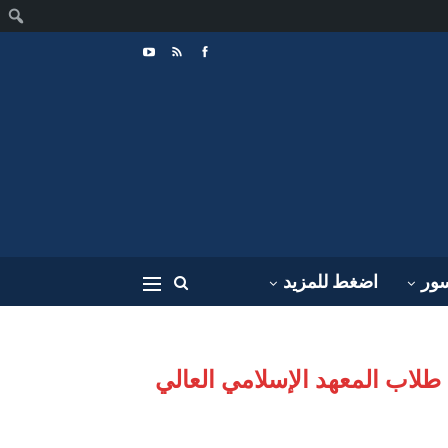
ا
سور
اضغط للمزيد
طلاب المعهد الإسلامي العالي