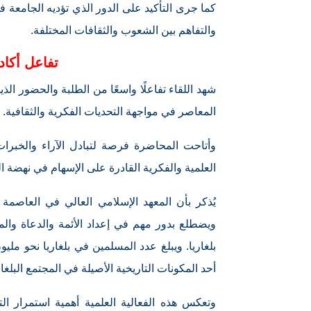
كما جرى التأكيد على الدور الذي تؤديه الجامعة ف
والتفاهم بين الشعوب والثقافات المختلفة.
تفاعل أكا
شهد اللقاء تفاعلًا واسعًا من الطلبة والحضور ال
المعاصر في مواجهة التحديات الفكرية والثقافية.
وأتاحت المحاضرة فرصة لتبادل الآراء والخبرات
العلمية والفكرية القادرة على الإسهام في نهضة ا
يُذكر بأن المعهد الإسلامي العالي في العاصمة ا
ويضطلع بدور مهم في إعداد الأئمة والدعاة وا
أحد المكونات التاريخية الأصيلة في المجتمع البلغا
وتعكس هذه الفعالية العلمية أهمية استمرار الت