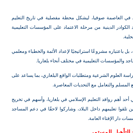
 في العاصمة صوفيا، ليشكل محطة مفصلية في تاريخ التعليم
 الكوادر الدينية من مرحلة الاعتماد على المؤسسات التعليمية
حلية.
 باعتباره مشروعًا استراتيجيًا لإعداد الأئمة والخطباء ومعلمي
مساجد والمؤسسات التعليمية في مختلف أنحاء بلغاريا.
راسة العلوم الشرعية ومتطلبات الواقع البلغاري، بما يساعد على
ع المسلم والتعامل مع التحديات المعاصرة.
أحد أهم روافد التعليم الإسلامي في بلغاريا، وأسهم في تخريج
ن تلقوا تعليمهم داخل البلاد، وشاركوا لاحقًا في دعم المساجد
ت دار الإفتاء العامة.
 التأهيل المستمر