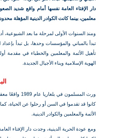
دار الإفتاء العامة نفسها أمام واقع شديد الصع
معلمين، بينما كانت الكوادر الدينية المؤهلة محدودة
ومنذ السنوات الأولى لمرحلة ما بعد الشيوعية، أدرك
تبدأ بالمباني والمؤسسات وحدها، بل تبدأ بإعداد
تأهيل الأئمة والمعلمين والخطباء في مقدمة أو
الهوية الإسلامية وبناء الأجيال الجديدة.
الب
ورث المسلمون في
كانوا قد تقدموا في السن أو رحلوا عن الحياة، كم
الأئمة والمعلمين والكوادر الدينية.
ومع عودة الحرية الدينية، وجدت دار الإفتاء العامة