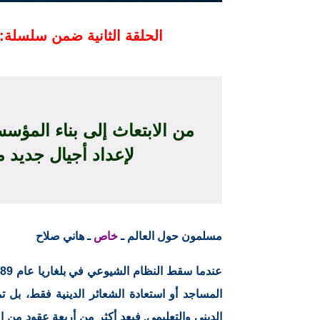
الحلقة الثانية ضمن سلسلة: 
لإعداد أجيال جديد م
مسلمون حول العالم ـ
خاص
ـ هاني صلاح
المساجد أو استعادة الشعائر الدينية فقط، بل ت
الديني والتعليمي. فبعد أكثر من أربعة عقود من 