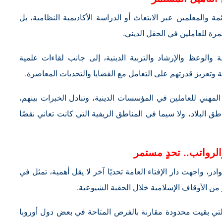
مة والمعلمين عبر الابتعاث أو الدراسة الأكاديمية النظامية، بل
رة للعاملين في الحقل الديني.
والوعظ والإرشاد والتربية الدينية، إلى جانب لقاءات علمية
وتعزيز قدرتهم على التعامل مع القضايا والتحديات المعاصرة.
مهني للعاملين في المؤسسات الدينية، وتبادل الخبرات بينهم،
 البلاد، ولا سيما في المناطق الريفية التي كانت تعاني نقصًا
الرواتب.. تحدٍ مستمر
، واجهت دار الإفتاء العامة تحديًا آخر لا يقل أهمية، تمثل في
 من الأوقاف الإسلامية خلال الحقبة الشيوعية.
لتي بقيت محدودة مقارنة بالفرص المتاحة في بعض دول أوروبا