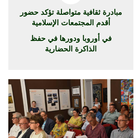
مبادرة ثقافية متواصلة تؤكد حضور
أقدم المجتمعات الإسلامية
في أوروبا ودورها في حفظ
الذاكرة الحضارية