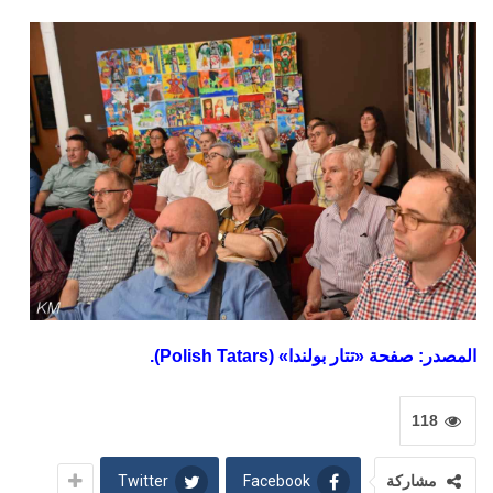
المصدر: صفحة «تتار بولندا» (Polish Tatars).
118
Twitter
Facebook
مشاركة