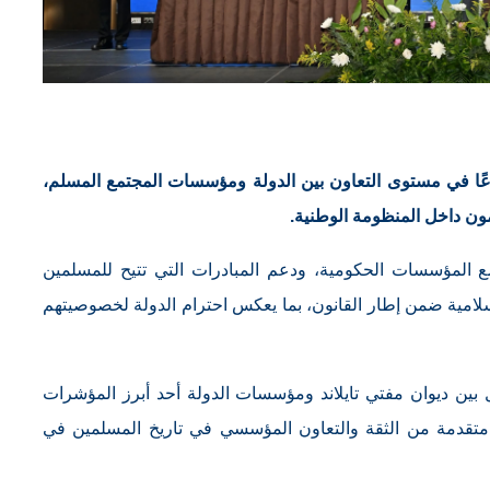
ارعًا في مستوى التعاون بين الدولة ومؤسسات المجتمع المسلم،
ن داخل المنظومة الوطنية.
ع المؤسسات الحكومية، ودعم المبادرات التي تتيح للمسلمين
لامية ضمن إطار القانون، بما يعكس احترام الدولة لخصوصيتهم
ل بين ديوان مفتي تايلاند ومؤسسات الدولة أحد أبرز المؤشرات
 متقدمة من الثقة والتعاون المؤسسي في تاريخ المسلمين في