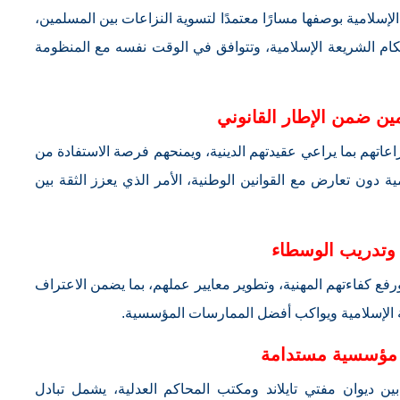
لإسلامية بوصفها مسارًا معتمدًا لتسوية النزاعات بين المسلمين،
حكام الشريعة الإسلامية، وتتوافق في الوقت نفسه مع المنظومة
ن ضمن الإطار القانوني
اعاتهم بما يراعي عقيدتهم الدينية، ويمنحهم فرصة الاستفادة من
 دون تعارض مع القوانين الوطنية، الأمر الذي يعزز الثقة بين
 وتدريب الوسطاء
رفع كفاءتهم المهنية، وتطوير معايير عملهم، بما يضمن الاعتراف
طة الإسلامية ويواكب أفضل الممارسات المؤسسية.
مؤسسية مستدامة
بين ديوان مفتي تايلاند ومكتب المحاكم العدلية، يشمل تبادل