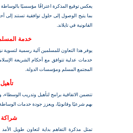
يعكس توقيع المذكرة اعترافًا مؤسسيًا بالوساطة ا
بما يتيح الوصول إلى حلول توافقية تستند إلى أ
القانونية في تايلاند.
خدمة المسلمي
يوفر هذا التعاون للمسلمين آلية رسمية لتسوية نز
خدمات عدلية تتوافق مع أحكام الشريعة الإسلامية
المجتمع المسلم ومؤسسات الدولة.
تأهيل
تتضمن الاتفاقية برامج لتأهيل وتدريب الوسطاء، و
بهم شرعيًا وقانونيًا، ويعزز جودة خدمات الوسا
شراكة 
تمثل مذكرة التفاهم بداية لتعاون طويل الأمد 