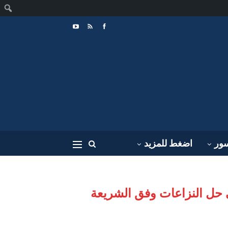
ا
سور
اضغط للمزيد
 حل النزاعات وفق الشريعة