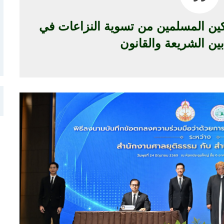
ين المسلمين من تسوية النزاعات في
ين الشريعة والقانون