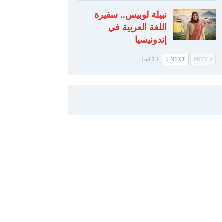
نبيلة لوبيس.. سفيرة
اللغة العربية في
إندونيسيا
1 od 2 |
NEXT
PREV