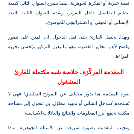
قيمة خبرية أو الفكرة الجوهرية، بينما يشرح العنوان الثاني كيفية
تنظيم التفاصيل داخل التقرير، ويقدم العنوان الثالث البعد
الإنساني أو المهني أو الاستراتيجي للموضوع.
وبهذا، يحصل القارئ حتى قبل الدخول إلى المتن على تصور
واضح لأهم محاور القضية، وهو ما يعزز التركيز ويُحسن تجربة
القراءة.
المقدمة المركّزة.. خلاصة شبه مكتملة للقارئ
المشغول
تقوم المقدمة هنا بدور مختلف عن النموذج التقليدي؛ فهي لا
تُستخدم كمدخل إنشائي أو تمهيد مطوّل، بل تتحول إلى مساحة
مكثفة تجمع أبرز المعلومات والنتائج والدلالات الأساسية.
وتجيب المقدمة بصورة سريعة عن الأسئلة الجوهرية: ماذا