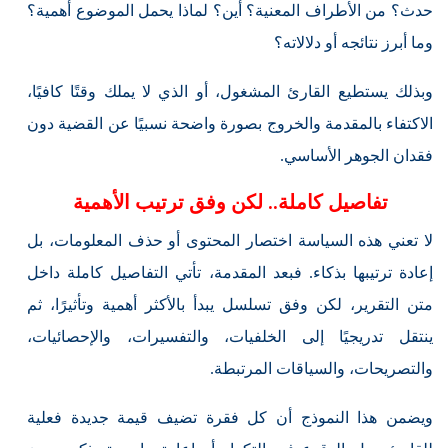
حدث؟ من الأطراف المعنية؟ أين؟ لماذا يحمل الموضوع أهمية؟
وما أبرز نتائجه أو دلالاته؟
وبذلك يستطيع القارئ المشغول، أو الذي لا يملك وقتًا كافيًا،
الاكتفاء بالمقدمة والخروج بصورة واضحة نسبيًا عن القضية دون
فقدان الجوهر الأساسي.
تفاصيل كاملة.. لكن وفق ترتيب الأهمية
لا تعني هذه السياسة اختصار المحتوى أو حذف المعلومات، بل
إعادة ترتيبها بذكاء. فبعد المقدمة، تأتي التفاصيل كاملة داخل
متن التقرير، لكن وفق تسلسل يبدأ بالأكثر أهمية وتأثيرًا، ثم
ينتقل تدريجيًا إلى الخلفيات، والتفسيرات، والإحصائيات،
والتصريحات، والسياقات المرتبطة.
ويضمن هذا النموذج أن كل فقرة تضيف قيمة جديدة فعلية