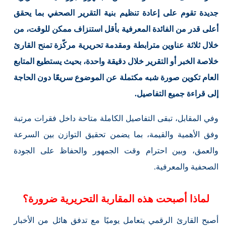
جديدة تقوم على إعادة تنظيم بنية التقرير الصحفي بما يحقق
أعلى قدر من الفائدة المعرفية بأقل استنزاف ممكن للوقت، من
خلال ثلاثة عناوين مترابطة ومقدمة تحريرية مركّزة تمنح القارئ
خلاصة الخبر أو التقرير خلال دقيقة واحدة، بحيث يستطيع المتابع
العام تكوين صورة شبه مكتملة عن الموضوع سريعًا دون الحاجة
إلى قراءة جميع التفاصيل.
وفي المقابل، تبقى التفاصيل الكاملة متاحة داخل فقرات مرتبة
وفق الأهمية والقيمة، بما يضمن تحقيق التوازن بين السرعة
والعمق، وبين احترام وقت الجمهور والحفاظ على الجودة
الصحفية والمعرفية.
لماذا أصبحت هذه المقاربة التحريرية ضرورة؟
أصبح القارئ الرقمي يتعامل يوميًا مع تدفق هائل من الأخبار