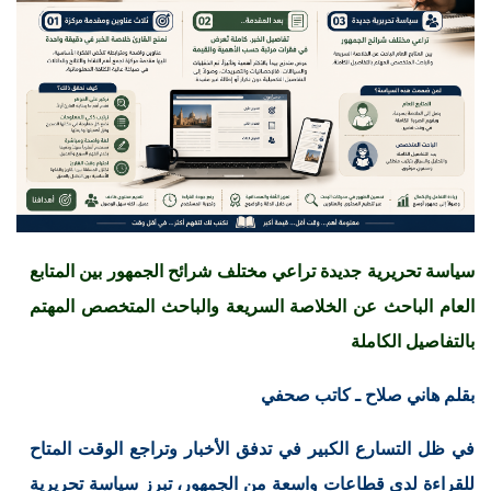
سياسة تحريرية جديدة تراعي مختلف شرائح الجمهور
بين المتابع
العام الباحث عن الخلاصة السريعة والباحث المتخصص المهتم
بالتفاصيل الكاملة
بقلم هاني صلاح ـ كاتب صحفي
في ظل التسارع الكبير في تدفق الأخبار وتراجع الوقت المتاح
للقراءة لدى قطاعات واسعة من الجمهور، تبرز سياسة تحريرية