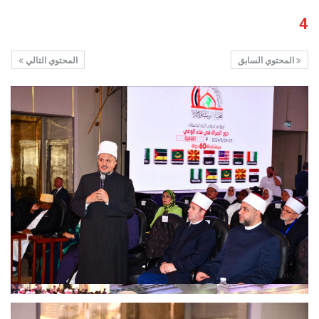
4
المحتوي السابق
المحتوي التالي