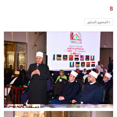
8
المحتوي السابق