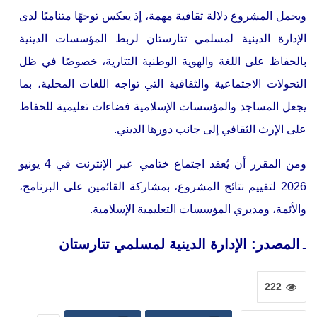
ويحمل المشروع دلالة ثقافية مهمة، إذ يعكس توجهًا متناميًا لدى
الإدارة الدينية لمسلمي تتارستان لربط المؤسسات الدينية
بالحفاظ على اللغة والهوية الوطنية التتارية، خصوصًا في ظل
التحولات الاجتماعية والثقافية التي تواجه اللغات المحلية، بما
يجعل المساجد والمؤسسات الإسلامية فضاءات تعليمية للحفاظ
على الإرث الثقافي إلى جانب دورها الديني.
ومن المقرر أن يُعقد اجتماع ختامي عبر الإنترنت في 4 يونيو
2026 لتقييم نتائج المشروع، بمشاركة القائمين على البرنامج،
والأئمة، ومديري المؤسسات التعليمية الإسلامية.
المصدر: الإدارة الدينية لمسلمي تتارستان
ـ
222