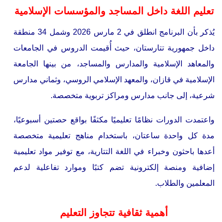
تعليم اللغة داخل المساجد والمؤسسات الإسلامية
يُذكر بأن البرنامج انطلق في 2 مارس 2026 وشمل 34 منطقة
داخل جمهورية تتارستان، حيث أُقيمت الدروس في الجامعات
والمعاهد الإسلامية والمدارس والمساجد، من بينها الجامعة
الإسلامية في قازان، والمعهد الإسلامي الروسي، وثماني مدارس
شرعية، إلى جانب مدارس ومراكز تربوية متخصصة.
واعتمدت الدورات نظامًا تعليميًا مكثفًا بواقع حصتين أسبوعيًا،
مدة كل واحدة ساعتان، باستخدام مناهج تعليمية متخصصة
أعدها باحثون وخبراء في اللغة التتارية، مع توفير مواد تعليمية
إضافية ومنصة إلكترونية تضم كتبًا وموارد تفاعلية لدعم
المعلمين والطلاب.
أهمية ثقافية تتجاوز التعليم