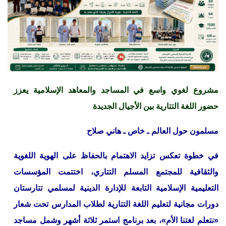
مشروع لغوي واسع في المساجد والمعاهد الإسلامية يعزز
حضور اللغة التتارية بين الأجيال الجديدة
مسلمون حول العالم ـ خاص ـ هاني صلاح
في خطوة تعكس تزايد الاهتمام بالحفاظ على الهوية اللغوية
والثقافية للمجتمع المسلم التتاري، اختتمت المؤسسات
التعليمية الإسلامية التابعة للإدارة الدينية لمسلمي تتارستان
دورات مجانية لتعليم اللغة التتارية لطلاب المدارس تحت شعار
«نتعلم لغتنا الأم»، بعد برنامج استمر ثلاثة أشهر وشمل مساجد