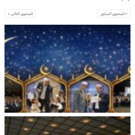
المحتوي السابق
المحتوي التالي