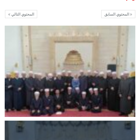
المحتوي السابق
المحتوي التالي