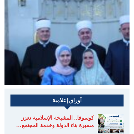
أوراق إعلامية
كوسوفا.. المشيخة الإسلامية تعزز
مسيرة بناء الدولة وخدمة المجتمع…