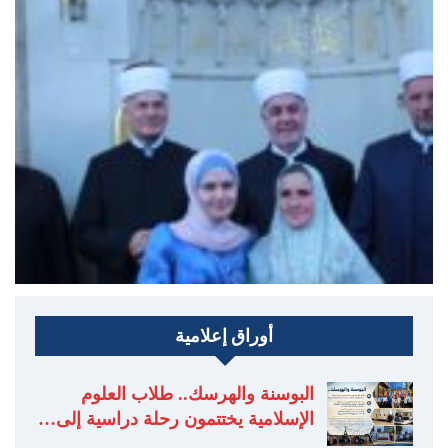
أوراق إعلامية
البوسنة والهرسك.. طلاب العلوم
الإسلامية يختتمون رحلة دراسية إلى…