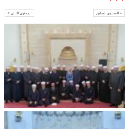
المحتوي السابق
المحتوي التالي