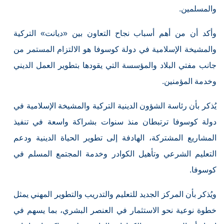
والمسلمين.
وأكد أن من أهم أسباب نجاح التعاون بين «ديانت» التركية
والمشيخة الإسلامية في دولة كوسوفا هو الالتزام المستمر من
جانب مفتي البلاد والمؤسسة التي يقودها بتطوير العمل الديني
وخدمة المؤمنين.
يُذكر بأن رئاسة الشؤون الدينية التركية والمشيخة الإسلامية في
دولة كوسوفا ترتبطان منذ سنوات بشراكة واسعة في تنفيذ
المشاريع المشتركة، الهادفة إلى تطوير الحياة الدينية ودعم
التعليم الشرعي وتأهيل الكوادر وخدمة المجتمع المسلم في
كوسوفا.
ويُذكر بأن المركز الجديد للتعليم والتدريب والتطوير المهني يمثل
خطوة نوعية نحو الاستثمار في العنصر البشري، بما يسهم في