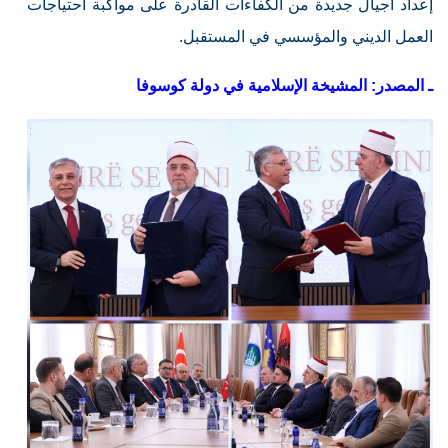
إعداد أجيال جديدة من الكفاءات القادرة على مواكبة احتياجات
العمل الديني والمؤسسي في المستقبل.
ـ المصدر: المشيخة الإسلامية في دولة كوسوفا