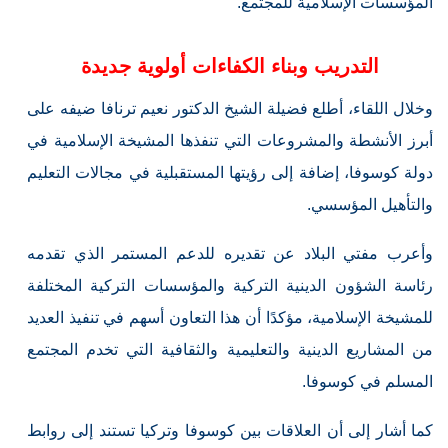
المؤسسات الإسلامية للمجتمع.
التدريب وبناء الكفاءات أولوية جديدة
وخلال اللقاء، أطلع فضيلة الشيخ الدكتور نعيم ترنافا ضيفه على
أبرز الأنشطة والمشروعات التي تنفذها المشيخة الإسلامية في
دولة كوسوفا، إضافة إلى رؤيتها المستقبلية في مجالات التعليم
والتأهيل المؤسسي.
وأعرب مفتي البلاد عن تقديره للدعم المستمر الذي تقدمه
رئاسة الشؤون الدينية التركية والمؤسسات التركية المختلفة
للمشيخة الإسلامية، مؤكدًا أن هذا التعاون أسهم في تنفيذ العديد
من المشاريع الدينية والتعليمية والثقافية التي تخدم المجتمع
المسلم في كوسوفا.
كما أشار إلى أن العلاقات بين كوسوفا وتركيا تستند إلى روابط