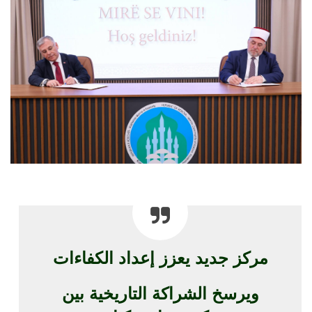
مركز جديد يعزز إعداد الكفاءات
ويرسخ الشراكة التاريخية بين