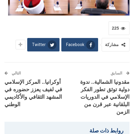
225
Twitter
Facebook
مشاركة
السابق
التالي
مقدونيا الشمالية.. ندوة
أوكرانيا.. المركز الإسلامي
دولية توثق تطور الفكر
في لفيف يعزز حضوره في
الإسلامي في الدوريات
المشهد الثقافي والأكاديمي
البلقانية عبر قرن من
الوطني
الزمن
روابط ذات صلة