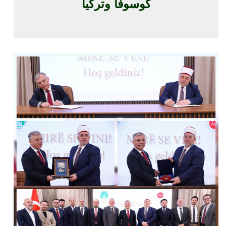
كوسوفا وتركيا