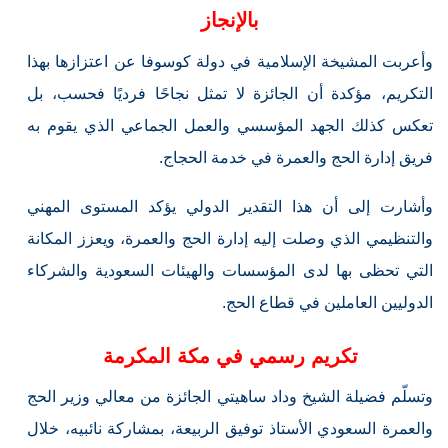
بالإنجاز
وأعربت المشيخة الإسلامية في دولة كوسوفا عن اعتزازها بهذا
التكريم، مؤكدة أن الجائزة لا تمثل نجاحًا فرديًا فحسب، بل
تعكس كذلك الجهد المؤسسي والعمل الجماعي الذي يقوم به
فريق إدارة الحج والعمرة في خدمة الحجاج.
وأشارت إلى أن هذا التقدير الدولي يؤكد المستوى المهني
والتنظيمي الذي وصلت إليه إدارة الحج والعمرة، ويعزز المكانة
التي تحظى بها لدى المؤسسات والهيئات السعودية والشركاء
الدوليين العاملين في قطاع الحج.
تكريم رسمي في مكة المكرمة
وتسلّم فضيلة الشيخ وداد ساهيتي الجائزة من معالي وزير الحج
والعمرة السعودي الأستاذ توفيق الربيعة، بمشاركة نائبيه، خلال