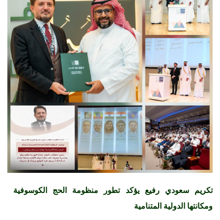
تكريم سعودي رفيع يؤكد تطور منظومة الحج الكوسوفية
ومكانتها الدولية المتنامية