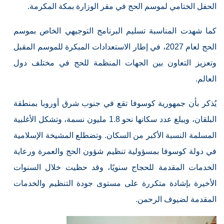
الحفل الختامي لموسم الحج في مقر الوزارة بمكة المكرمة.
كما شهدت المناسبة تسليم البرنامج التوجيهي الخاص بموسم
الحج لعام 2027، في إطار الاستعدادات المبكرة للموسم المقبل
وتعزيز التعاون بين الجهات المنظمة للحج في مختلف دول
العالم.
يُذكر بأن جمهورية كوسوفا تقع في جنوب شرق أوروبا بمنطقة
البلقان، ويبلغ عدد سكانها نحو 1.8 مليون نسمة، وتشكل الأغلبية
المسلمة النسبة الأكبر من السكان. وتضطلع المشيخة الإسلامية
في دولة كوسوفا بمسؤولية تنظيم شؤون الحج والعمرة ورعاية
الخدمات المقدمة للحجاج سنويًا، وقد حظيت خلال السنوات
الأخيرة بإشادة متكررة على مستوى جودة التنظيم والخدمات
المقدمة لضيوف الرحمن.