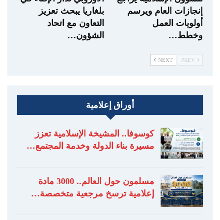
إنجازات العام ويرسم
بلغاريا يبحث تعزيز
أولويات العمل
التعاون مع اتحاد
وخطط…
الشؤون…
NEXT
PREV
أوراق إعلامية
كوسوفا.. المشيخة الإسلامية تعزز
مسيرة بناء الدولة وخدمة المجتمع…
مسلمون حول العالم.. 3000 مادة
إعلامية ترسخ مرجعية متخصصة…