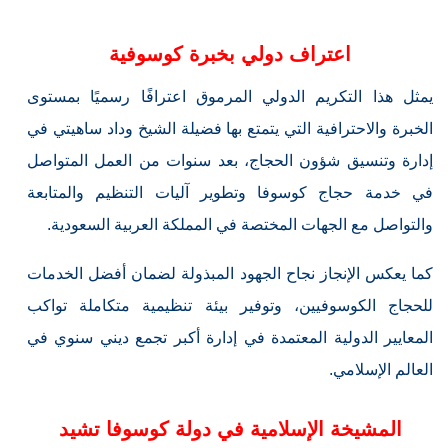
اعتراف دولي بخبرة كوسوفية
يمثل هذا التكريم الدولي المرموق اعترافًا رسميًا بمستوى
الخبرة والاحترافية التي يتمتع بها فضيلة الشيخ وداد ساهيتي في
إدارة وتنسيق شؤون الحجاج، بعد سنوات من العمل المتواصل
في خدمة حجاج كوسوفا وتطوير آليات التنظيم والمتابعة
والتواصل مع الجهات المختصة في المملكة العربية السعودية.
كما يعكس الإنجاز نجاح الجهود المبذولة لضمان أفضل الخدمات
للحجاج الكوسوفيين، وتوفير بيئة تنظيمية متكاملة تواكب
المعايير الدولية المعتمدة في إدارة أكبر تجمع ديني سنوي في
العالم الإسلامي.
المشيخة الإسلامية في دولة كوسوفا تشيد