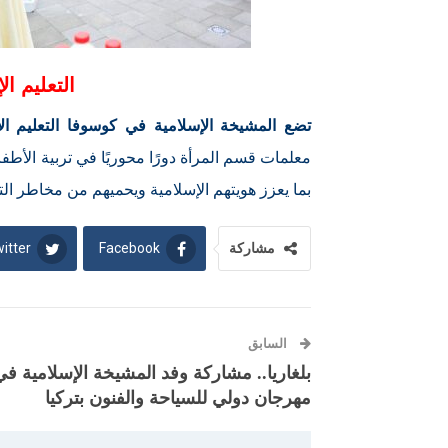
التعليم ا
تضع المشيخة الإسلامية في كوسوفا التعليم ال
معلمات قسم المرأة دورًا محوريًا في تربية الأطفا
بما يعزز هويتهم الإسلامية ويحميهم من مخاطر ال
itter
Facebook
مشاركة
السابق
بلغاريا.. مشاركة وفد المشيخة الإسلامية في
مهرجان دولي للسياحة والفنون بتركيا