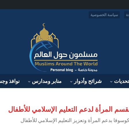
ة
سياسة الخصوصية
حديات
شرائح وأدوار
منابر ومدارس
نوافذ وج
قسم المرأة لدعم التعليم الإسلامي للأطفال
سوفا بدعم المرأة وتعزيز التعليم الإسلامي للأطفال