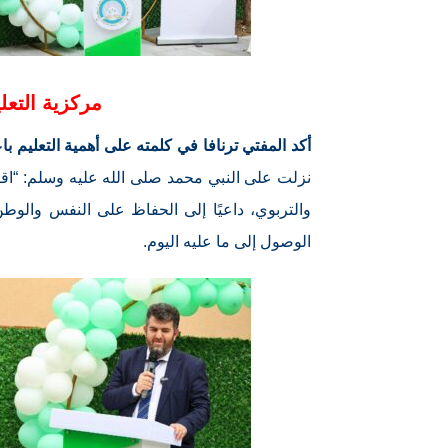
مركزية التعل
أكد المفتي ترنافا في كلمته على أهمية التعليم با
نزلت على النبي محمد صلى الله عليه وسلم: “اقرأ
والتربوي، داعيًا إلى الحفاظ على النفس والو
الوصول إلى ما عليه اليوم.