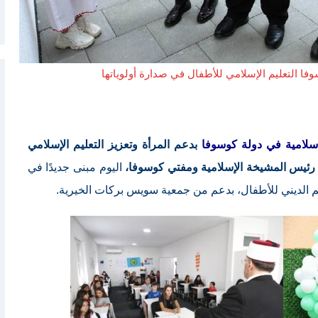
ا التعليم الإسلامي للأطفال في صدارة أولوياتها
إسلامية في دولة كوسوفا
بدعم المرأة وتعزيز التعليم الإسلامي
، رئيس المشيخة الإسلامية ومفتي كوسوفا،
اليوم مبنى جديدًا في
م الديني للأطفال، بدعم من جمعية سويس بركات الخيرية.