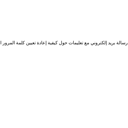
سالة بريد إلكتروني مع تعليمات حول كيفية إعادة تعيين كلمة المرور ا