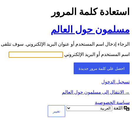
استعادة كلمة المرور
مسلمون حول العالم
الرجاء إدخال اسم المستخدم أو عنوان البريد الإلكتروني. سوف تتلقى ر
اسم المستخدم أو البريد الإلكتروني
تسجيل الدخول
→ الانتقال إلى مسلمون حول العالم
سياسة الخصوصية
اللغة