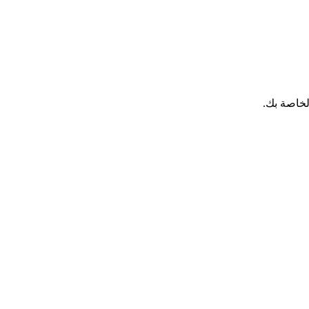
لخاصة بك.