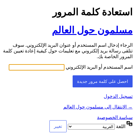
استعادة كلمة المرور
مسلمون حول العالم
الرجاء إدخال اسم المستخدم أو عنوان البريد الإلكتروني. سوف
تتلقى رسالة بريد إلكتروني مع تعليمات حول كيفية إعادة تعيين كلمة
المرور الخاصة بك.
اسم المستخدم أو البريد الإلكتروني
تسجيل الدخول
→ الانتقال إلى مسلمون حول العالم
سياسة الخصوصية
اللغة