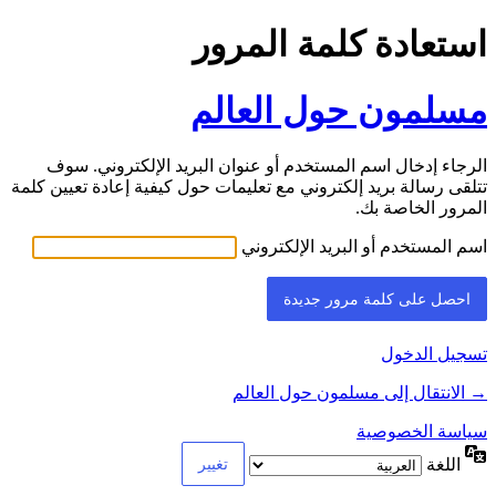
استعادة كلمة المرور
مسلمون حول العالم
الرجاء إدخال اسم المستخدم أو عنوان البريد الإلكتروني. سوف
تتلقى رسالة بريد إلكتروني مع تعليمات حول كيفية إعادة تعيين كلمة
المرور الخاصة بك.
اسم المستخدم أو البريد الإلكتروني
تسجيل الدخول
→ الانتقال إلى مسلمون حول العالم
سياسة الخصوصية
اللغة