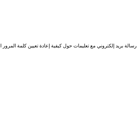
سالة بريد إلكتروني مع تعليمات حول كيفية إعادة تعيين كلمة المرور ا