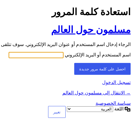
استعادة كلمة المرور
مسلمون حول العالم
الرجاء إدخال اسم المستخدم أو عنوان البريد الإلكتروني. سوف تتلقى ر
اسم المستخدم أو البريد الإلكتروني
تسجيل الدخول
→ الانتقال إلى مسلمون حول العالم
سياسة الخصوصية
اللغة