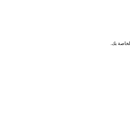
لخاصة بك.