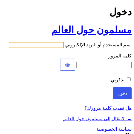
دخول
مسلمون حول العالم
اسم المستخدم أو البريد الإلكتروني
كلمة المرور
تذكرني
هل فقدت كلمة مرورك؟
→ الانتقال إلى مسلمون حول العالم
سياسة الخصوصية