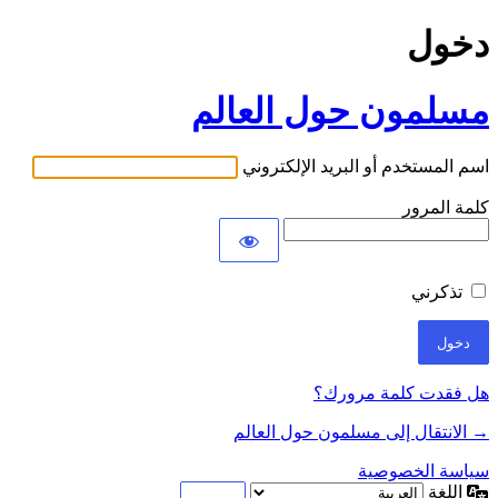
دخول
مسلمون حول العالم
اسم المستخدم أو البريد الإلكتروني
كلمة المرور
تذكرني
هل فقدت كلمة مرورك؟
→ الانتقال إلى مسلمون حول العالم
سياسة الخصوصية
اللغة