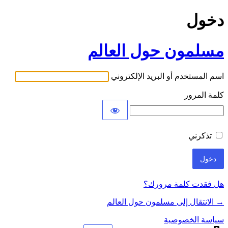
دخول
مسلمون حول العالم
اسم المستخدم أو البريد الإلكتروني
كلمة المرور
تذكرني
هل فقدت كلمة مرورك؟
→ الانتقال إلى مسلمون حول العالم
سياسة الخصوصية