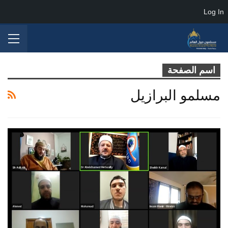
Log In
اسم الصفحة
مسلمو البرازيل