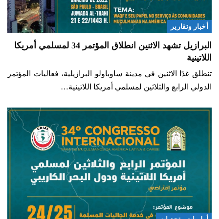
أخبار وتقارير
البرازيل تشهد الاثنين انطلاق المؤتمر 34 لمسلمي أمريكا
اللاتينية
تنطلق غدًا الاثنين في مدينة ساوباولو البرازيلية، فعاليات المؤتمر
الدولي الرابع والثلاثين لمسلمي أمريكا اللاتينية…