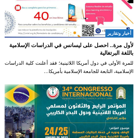
أخبار وتقارير
لأول مرة.. احصل على ليسانس في الدراسات الإسلامية
باللغة البرتغالية
للمرة الأولى في دول أمريكا اللاتينية؛ فقد أعلنت كلية الدراسات
الإسلامية، التابعة للجامعة الإسلامية بأمريكا…