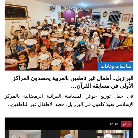
مناسبات وعادات
البرازيل.. أطفال غير ناطقين بالعربية يحصدون المراكز
الأولى في مسابقة القرآن…
في حفل توزيع جوائز المسابقة القرآنية الرمضانية بالمركز
الإسلامي بفيلا كاهون في البرزايل، حصد الأطفال غير الناطقين…