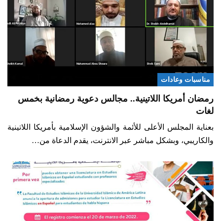
مناسبات وعادات
رمضان أمريكا اللاتينية.. مجالس دعوية رمضانية بخمس
لغات
بعناية المجلس الأعلى للأئمة والشؤون الإسلامية بأمريكا اللاتينية
والكاريبي، وبشكل مباشر عبر الانترنت، يقدم الدعاة من…