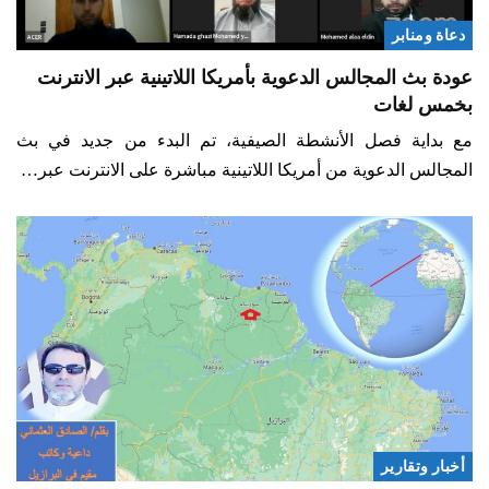
دعاة ومنابر
عودة بث المجالس الدعوية بأمريكا اللاتينية عبر الانترنت
بخمس لغات
مع بداية فصل الأنشطة الصيفية، تم البدء من جديد في بث
المجالس الدعوية من أمريكا اللاتينية مباشرة على الانترنت عبر…
أخبار وتقارير