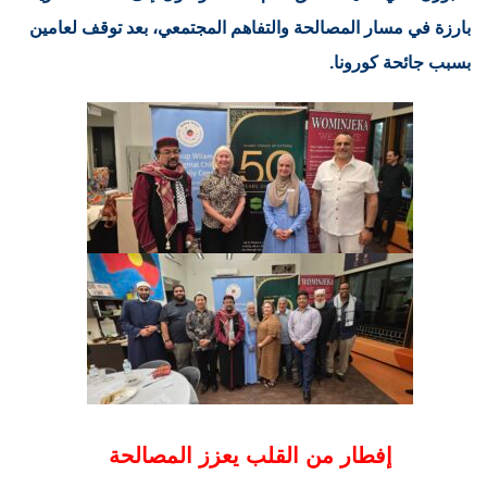
بارزة في مسار المصالحة والتفاهم المجتمعي، بعد توقف لعامين
بسبب جائحة كورونا.
إفطار من القلب يعزز المصالحة