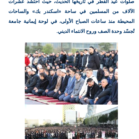
صلوات عيد الفطر في تاريخها الحديث، حيث احتشد عشرات
الآلاف من المسلمين في ساحة «اسكندر بك» والساحات
المحيطة منذ ساعات الصباح الأولى، في لوحة إيمانية جامعة
تُجسّد وحدة الصف وروح الانتماء الديني.