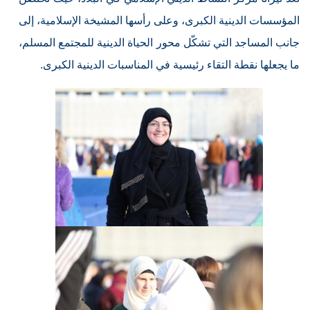
المؤسسات الدينية الكبرى، وعلى رأسها المشيخة الإسلامية، إلى
جانب المساجد التي تشكّل محور الحياة الدينية للمجتمع المسلم،
ما يجعلها نقطة التقاء رئيسية في المناسبات الدينية الكبرى.