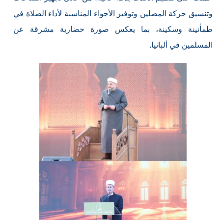
وتنسيق حركة المصلين وتوفير الأجواء المناسبة لأداء الصلاة في
طمأنينة وسكينة، بما يعكس صورة حضارية مشرقة عن
المسلمين في ألبانيا.