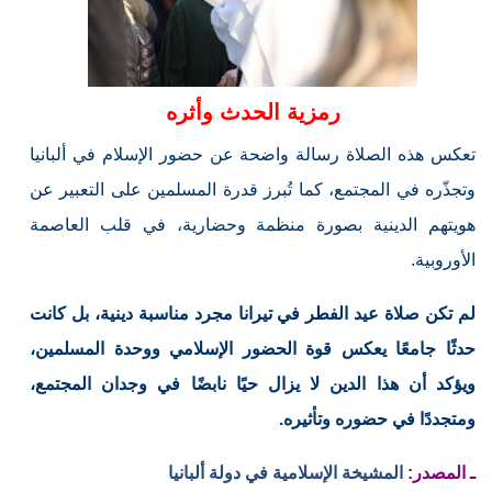
رمزية الحدث وأثره
تعكس هذه الصلاة رسالة واضحة عن حضور الإسلام في ألبانيا
وتجذّره في المجتمع، كما تُبرز قدرة المسلمين على التعبير عن
هويتهم الدينية بصورة منظمة وحضارية، في قلب العاصمة
الأوروبية.
لم تكن صلاة عيد الفطر في تيرانا مجرد مناسبة دينية، بل كانت
حدثًا جامعًا يعكس قوة الحضور الإسلامي ووحدة المسلمين،
ويؤكد أن هذا الدين لا يزال حيًا نابضًا في وجدان المجتمع،
ومتجددًا في حضوره وتأثيره.
ـ المصدر:
المشيخة الإسلامية في دولة ألبانيا