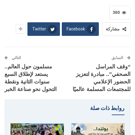
360
Twitter
Facebook
مشاركة
السابق
التالي
“وقف المراسل
مسلمون حول العالم..
الصحفي”.. مبادرة لتعزيز
يستعد لإطلاق السبع
الحضور الإعلامي
سنوات الثانية ونقطة
للمجتمعات المسلمة عالميًا
التحول نحو صناعة الخبر
روابط ذات صلة