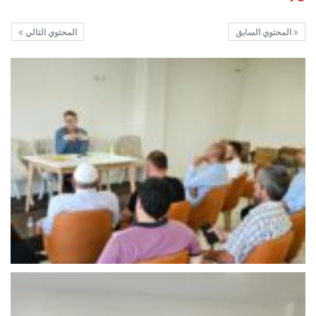
المحتوي السابق
المحتوي التالي