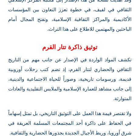
الثقافي في لفيف، في خطوة تعزز التعاون بين المؤسسات
الأكاديمية والمراكز الثقافية الإسلامية، وتفتح المجال أمام
الباحثين والمهتمين للاطلاع على هذا التراث.
توثيق ذاكرة تتار القرم
تكشف المواد الواردة في الإصدار عن جانب مهم من التاريخ
الثقافي والحضاري لتتار القرم، إذ تضم كتب رحلات أوروبية
قديمة، ورسومات تاريخية، وصوراً للحياة الاجتماعية والدينية،
إلى جانب مشاهد للعمارة الإسلامية والملابس التقليدية والعادات
المتوارثة.
ولا تقتصر قيمة هذا العمل على التوثيق التاريخي، بل تمثل إسهاماً
في الحفاظ على ذاكرة أحد المجتمعات المسلمة العريقة في
شرق أوروبا، وربط الأجيال الجديدة بجذورها الحضارية والثقافية.