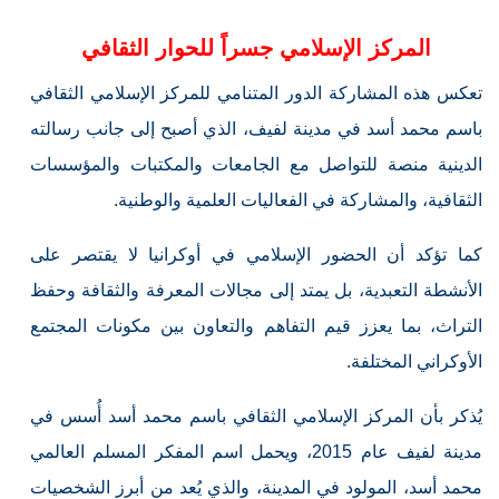
المركز الإسلامي جسراً للحوار الثقافي
تعكس هذه المشاركة الدور المتنامي للمركز الإسلامي الثقافي
باسم محمد أسد في مدينة لفيف، الذي أصبح إلى جانب رسالته
الدينية منصة للتواصل مع الجامعات والمكتبات والمؤسسات
الثقافية، والمشاركة في الفعاليات العلمية والوطنية.
كما تؤكد أن الحضور الإسلامي في أوكرانيا لا يقتصر على
الأنشطة التعبدية، بل يمتد إلى مجالات المعرفة والثقافة وحفظ
التراث، بما يعزز قيم التفاهم والتعاون بين مكونات المجتمع
الأوكراني المختلفة.
يُذكر بأن المركز الإسلامي الثقافي باسم محمد أسد أُسس في
مدينة لفيف عام 2015، ويحمل اسم المفكر المسلم العالمي
محمد أسد، المولود في المدينة، والذي يُعد من أبرز الشخصيات