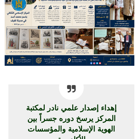
إهداء إصدار علمي نادر لمكتبة
المركز يرسخ دوره جسراً بين
الهوية الإسلامية والمؤسسات