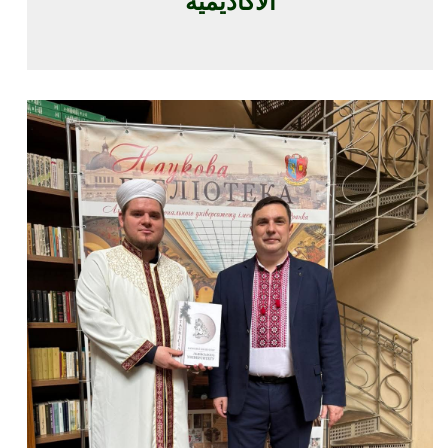
الأكاديمية