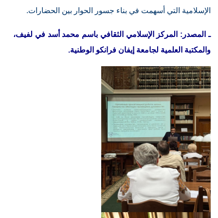
الإسلامية التي أسهمت في بناء جسور الحوار بين الحضارات.
ـ المصدر: المركز الإسلامي الثقافي باسم محمد أسد في لفيف،
والمكتبة العلمية لجامعة إيفان فرانكو الوطنية.