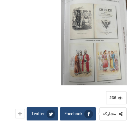
236
Twitter
Facebook
مشاركة